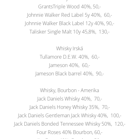
GrantsTriple Wood 40%, 50,-
Johnnie Walker Red Label 5y 40%, 60,-
Johnnie Walker Black Label 12y 40%, 90,-
Talisker Single Malt 10y 45,8%, 130,-
Whisky Irská
Tullamore D.E.W. 40%, 60,-
Jameson 40%, 60,-
Jameson Black barrel 40%, 90,-
Whisky, Bourbon - Amerika
Jack Daniels Whisky 40%, 70,-
Jack Daniels Honey Whisky 35%, 70,-
Jack Daniels Gentleman Jack Whisky 40%, 100,-
Jack Daniels Bonded Tennessee Whisky 50%, 120,-
Four Roses 40% Bourbon, 60,-