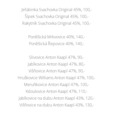
Jeřabinka Svachovka Original 45%, 100,-
Šípek Svachovka Original 45%, 100,-
Rakytník Svachovka Original 45%, 100,-
Poněšická Mrkvovice 40%, 140,-
Poněšická Řepovice 40%, 140,-
Slivovice Anton Kaapl 47%, 90,-
Jablkovice Anton Kaapl 47%, 80,-
Višňovice Anton Kaapl 47%, 90,-
Hruškovice Williams Anton Kaapl 47%, 100,-
Meruňkovice Anton Kaapl 47%, 100,-
Kdoulovice Anton Kaapl 47%, 110,-
Jablkovice na dubu Anton Kaapl 43%, 120,-
Višňovice na dubu Anton Kaapl 43%, 130,-