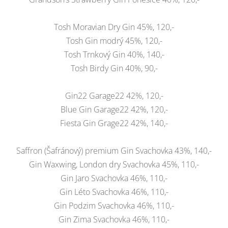
Tosh Moravian Dry Gin 45%, 120,-
Tosh Gin modrý 45%, 120,-
Tosh Trnkový Gin 40%, 140,-
Tosh Birdy Gin 40%, 90,-
Gin22 Garage22 42%, 120,-
Blue Gin Garage22 42%, 120,-
Fiesta Gin Grage22 42%, 140,-
Saffron (Šafránový) premium Gin Svachovka 43%, 140,-
Gin Waxwing, London dry Svachovka 45%, 110,-
Gin Jaro Svachovka 46%, 110,-
Gin Léto Svachovka 46%, 110,-
Gin Podzim Svachovka 46%, 110,-
Gin Zima Svachovka 46%, 110,-