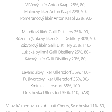
Višňový likér Anton Kaapl 28%, 80,-
Malinový likér Anton Kaapl 22%, 90,-
Pomerančový likér Anton Kaapl 22%, 90,-
Mandlový likér Galli Distillery 25%, 90,-
Růženín (šípkový likér) Galli Distillery 30%, 90,-
Zázvorový likér Galli Distillery 35%, 110,-
Lužická bylinná Galli Distillery 25%, 80,-
Kávový likér Galli Distillery 20%, 80,-
Levandulový likér Ullersdorf 35%, 100,-
Puškvorcový likér Ullersdorf 35%, 90,-
Kmínka Ullersdorf 35%, 100,-
Ořechovka Ullersdorf 35%, 110,- (A8)
Vltavská medovina s příchutí Cherry, Svachovka 11%, 60,-