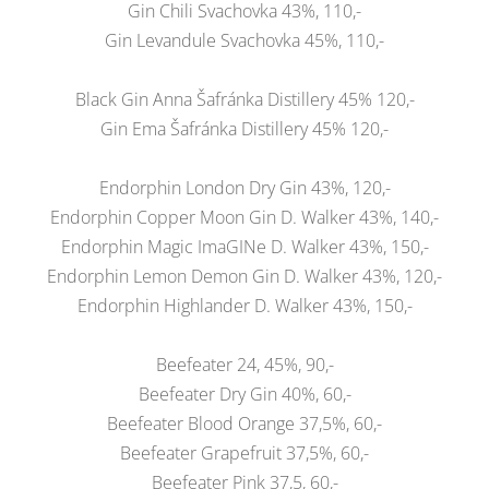
Gin Chili Svachovka 43%, 110,-
Gin Levandule Svachovka 45%, 110,-
Black Gin Anna Šafránka Distillery 45% 120,-
Gin Ema Šafránka Distillery 45% 120,-
Endorphin London Dry Gin 43%, 120,-
Endorphin Copper Moon Gin D. Walker 43%, 140,-
Endorphin Magic ImaGINe D. Walker 43%, 150,-
Endorphin Lemon Demon Gin D. Walker 43%, 120,-
Endorphin Highlander D. Walker 43%, 150,-
Beefeater 24, 45%, 90,-
Beefeater Dry Gin 40%, 60,-
Beefeater Blood Orange 37,5%, 60,-
Beefeater Grapefruit 37,5%, 60,-
Beefeater Pink 37,5, 60,-